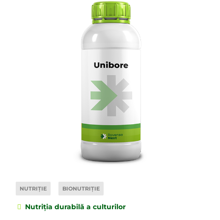
NUTRIȚIE
BIONUTRIȚIE
Nutriția durabilă a culturilor