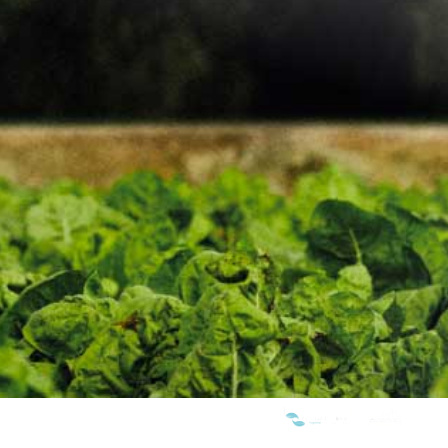
WE ARE MEMBERS OF: