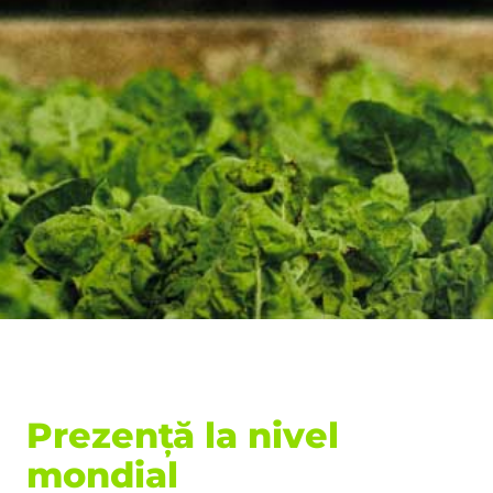
Prezență la nivel
mondial