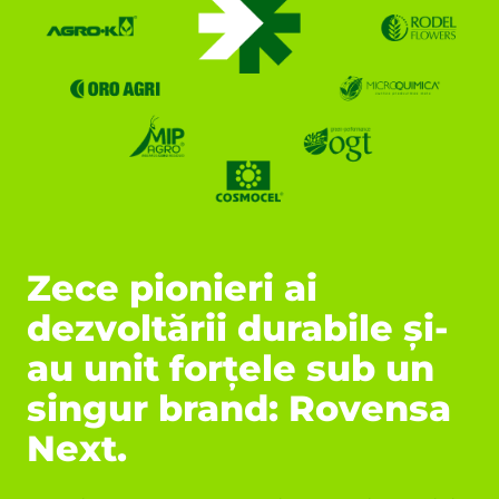
Zece pionieri ai
dezvoltării durabile și-
au unit forțele sub un
singur brand: Rovensa
Next.