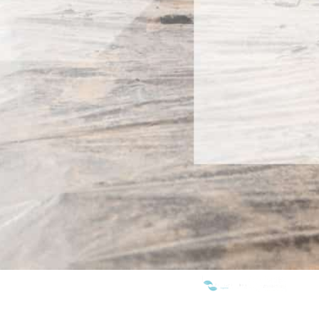
WE ARE MEMBERS OF: