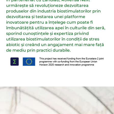
urmărește să revoluționeze dezvoltarea
produselor din industria biostimulatorilor prin
dezvoltarea și testarea unei platforme
inovatoare pentru a înțelege cum poate fi
îmbunătățită utilizarea apei în culturile din seră,
sporind cunoștințele și expertiza privind
utilizarea biostimulatorilor în condiții de stres
abiotic și creând un angajament mai mare față
de mediu prin practici durabile.