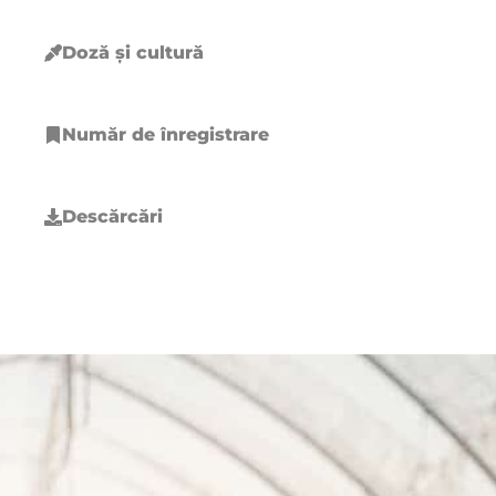
Doză și cultură
Număr de înregistrare
Descărcări