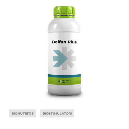
BIONUTRIȚIE
BIOSTIMULATORI